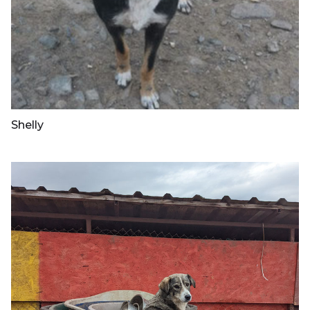
Shelly