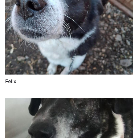
Felix