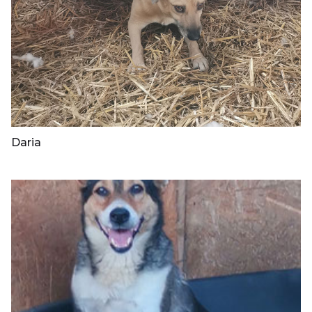
Daria