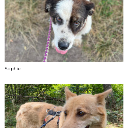
Sophie