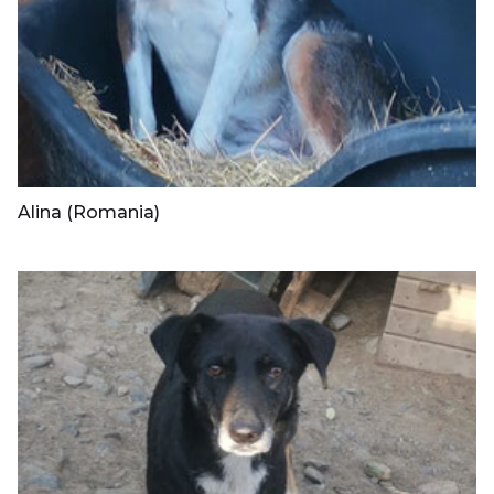
Alina (Romania)