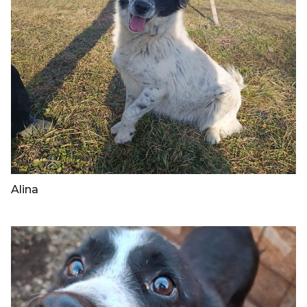
Alina