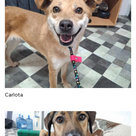
Carlota