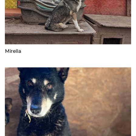
Mirella