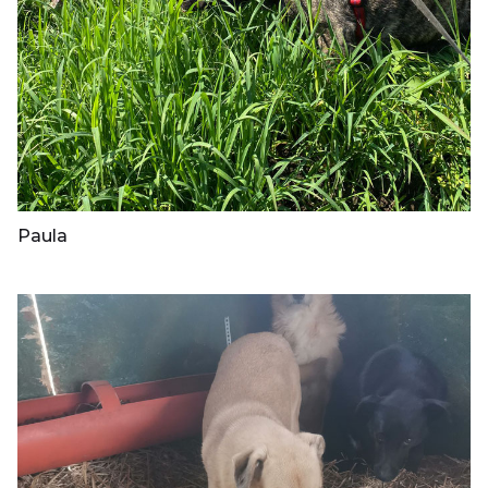
Paula