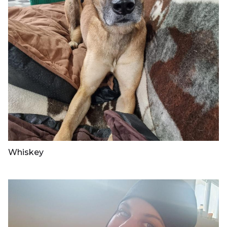
Whiskey