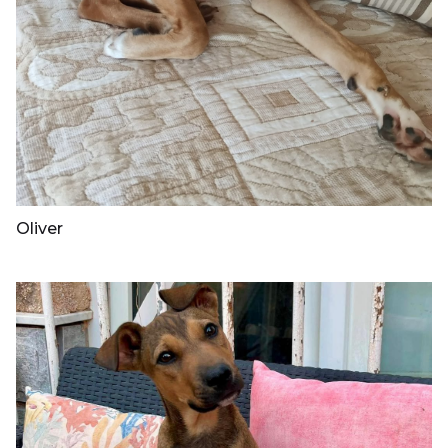
Oliver