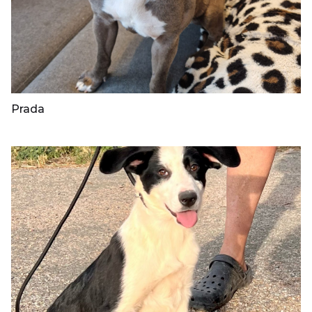
Prada