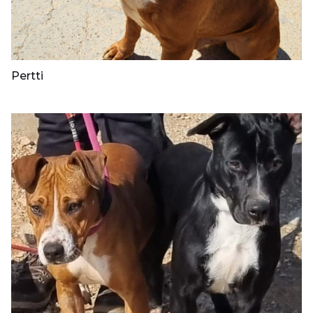
Pertti