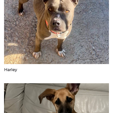
Harley