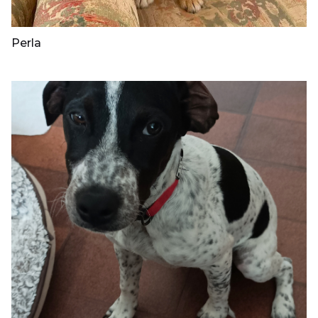
Perla