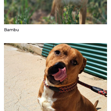
Bambu