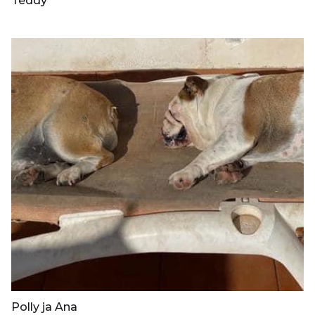
Teddy
Polly ja Ana