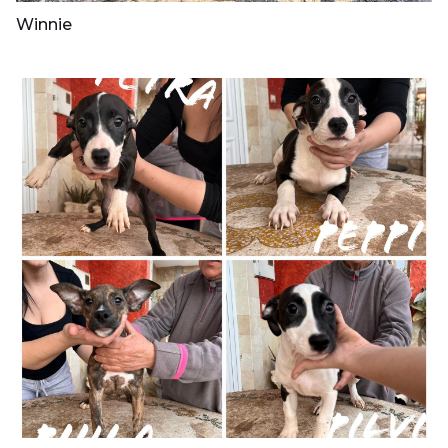
Winnie