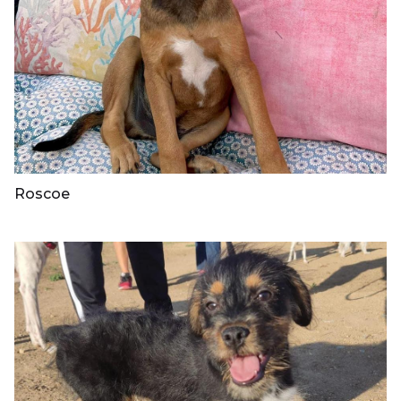
Roscoe