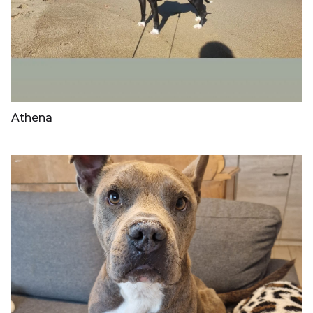
Athena