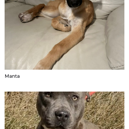
Manta