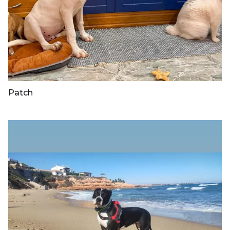
Patch