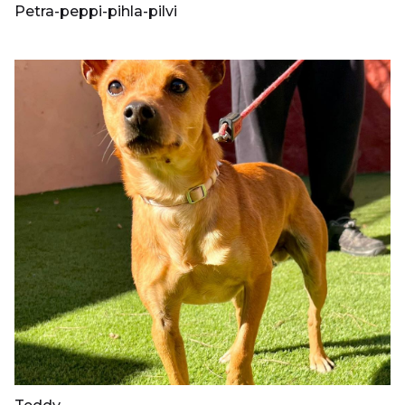
Petra-peppi-pihla-pilvi