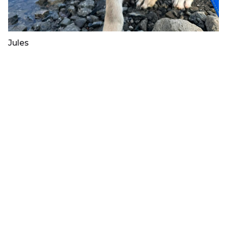
Jules