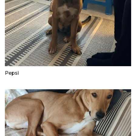
Pepsi