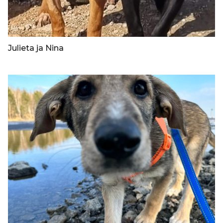
Julieta ja Nina