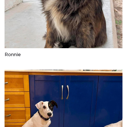
Ronnie