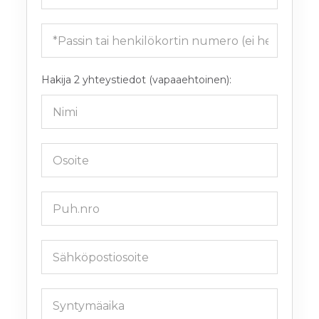
Hakija 2 yhteystiedot (vapaaehtoinen):