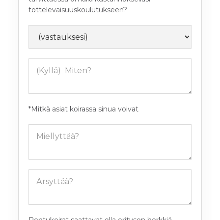
tottelevaisuuskoulutukseen?
*Mitkä asiat koirassa sinua voivat