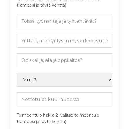
tilanteesi ja täytä kenttä)
Toimeentulo hakija 2 (valitse toimeentulo
tilanteesi ja täytä kenttä)