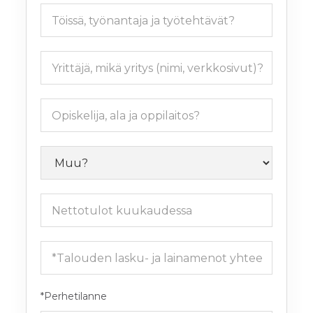
*Perhetilanne